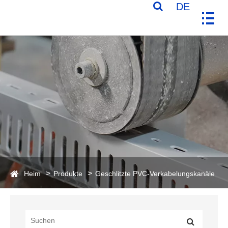
DE
Heim
Produkte
Geschlitzte PVC-Verkabelungskanäle