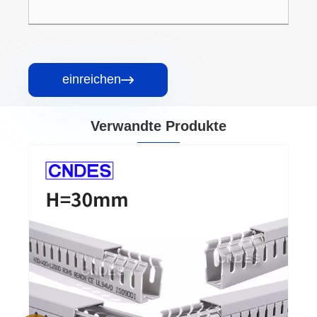
einreichen

Verwandte Produkte