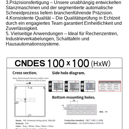
3.Präzisionsfertigung – Unsere unabhängig entwickelten
Stanzmaschinen und der segmentierte automatische
Schneidprozess liefern branchenführende Präzision.
4.Konsistente Qualität – Die Qualitätsprüfung in Echtzeit
durch ein engagiertes Team garantiert Einheitlichkeit und
Zuverlässigkeit.
5. Vielseitige Anwendungen – Ideal für Rechenzentren,
Industrieverkabelungen, Schalttafeln und
Hausautomationssysteme.