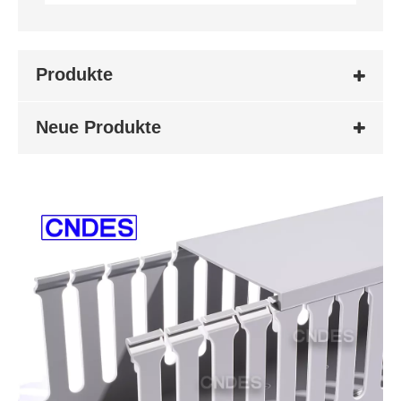
Produkte
Neue Produkte