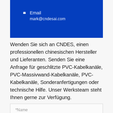
Email

mark@cndesai.com
Wenden Sie sich an CNDES, einen
professionellen chinesischen Hersteller
und Lieferanten. Senden Sie eine
Anfrage für geschlitzte PVC-Kabelkanäle,
PVC-Massivwand-Kabelkanäle, PVC-
Kabelkanäle, Sonderanfertigungen oder
technische Hilfe. Unser Werksteam steht
Ihnen gerne zur Verfügung.