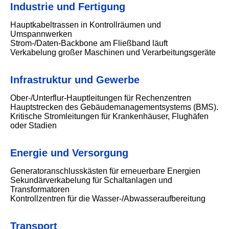
Industrie und Fertigung
Hauptkabeltrassen in Kontrollräumen und
Umspannwerken
Strom-/Daten-Backbone am Fließband läuft
Verkabelung großer Maschinen und Verarbeitungsgeräte
Infrastruktur und Gewerbe
Ober-/Unterflur-Hauptleitungen für Rechenzentren
Hauptstrecken des Gebäudemanagementsystems (BMS).
Kritische Stromleitungen für Krankenhäuser, Flughäfen
oder Stadien
Energie und Versorgung
Generatoranschlusskästen für erneuerbare Energien
Sekundärverkabelung für Schaltanlagen und
Transformatoren
Kontrollzentren für die Wasser-/Abwasseraufbereitung
Transport