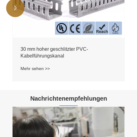


30 mm hoher geschlitzter PVC-
Kabelführungskanal
Mehr sehen >>
Nachrichtenempfehlungen